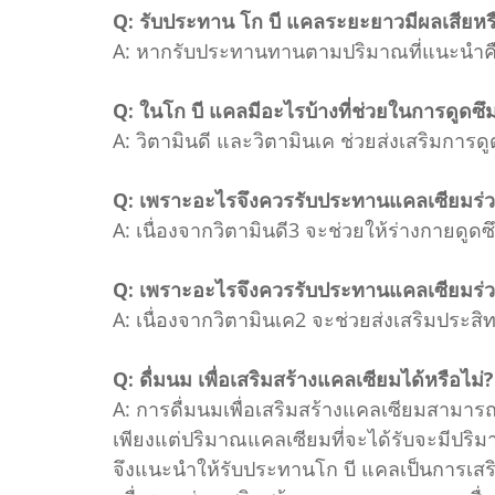
Q: รับประทาน โก บี แคลระยะยาวมีผลเสียหรื
A: หากรับประทานทานตามปริมาณที่แนะนำคือ 
Q: ในโก บี แคลมีอะไรบ้างที่ช่วยในการดูดซ
A: วิตามินดี และวิตามินเค ช่วยส่งเสริมการ
Q: เพราะอะไรจึงควรรับประทานแคลเซียมร่วม
A: เนื่องจากวิตามินดี3 จะช่วยให้ร่างกายดูดซึ
Q: เพราะอะไรจึงควรรับประทานแคลเซียมร่วม
A: เนื่องจากวิตามินเค2 จะช่วยส่งเสริมปร
Q: ดื่มนม เพื่อเสริมสร้างแคลเซียมได้หรือไม่?
A: การดื่มนมเพื่อเสริมสร้างแคลเซียมสามาร
เพียงแต่ปริมาณแคลเซียมที่จะได้รับจะมีปริม
จึงแนะนำให้รับประทานโก บี แคลเป็นการเสร