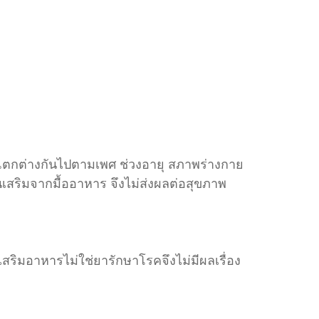
แตกต่างกันไปตามเพศ ช่วงอายุ สภาพร่างกาย
เสริมจากมื้ออาหาร จึงไม่ส่งผลต่อสุขภาพ
สริมอาหารไม่ใช่ยารักษาโรคจึงไม่มีผลเรื่อง