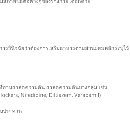
อมสภาพข้อต่อต่างๆของร่างกายได้อีกด้วย
รือมีการวินิจฉัยว่าต้องการเสริมอาหารตามส่วนผสมหลักระบุไว้
ี่ทานยาลดความดัน ยาลดความดันบางกลุ่ม เช่น
ockers, Nifedipine, Diltiazem, Verapamil)
รับประทาน