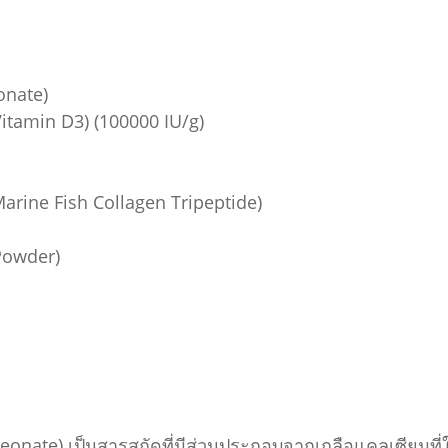
onate)
(Vitamin D3) (100000 IU/g)
rine Fish Collagen Tripeptide)
Powder)
onate) เป็นสารสกัดที่มีส่วนประกอบจากเกลือแคลเซียมที่ใ