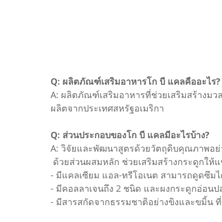
Q: ผลิตภัณฑ์เสริมอาหารโก บี แคลคืออะไร?
A: ผลิตภัณฑ์เสริมอาหารที่ช่วยเสริมสร้างม
ผลิตจากประเทศสหรัฐอเมริกา
Q: ส่วนประกอบของโก บี แคลมีอะไรบ้าง?
A: วิจัยและพัฒนาสูตรด้วยวัตถุดิบคุณภาพอย่
ด้วยส่วนผสมหลัก ช่วยเสริมสร้างกระดูกให้แ
- มีแคลเซียม แอล-ทรีโอเนต สามารถดูดซึมได้ด
- มีคอลลาเจนถึง 2 ชนิด และผงกระดูกอ่อนปล
- มีสารสกัดจากธรรมชาติอย่างขิงและขมิ้น ท