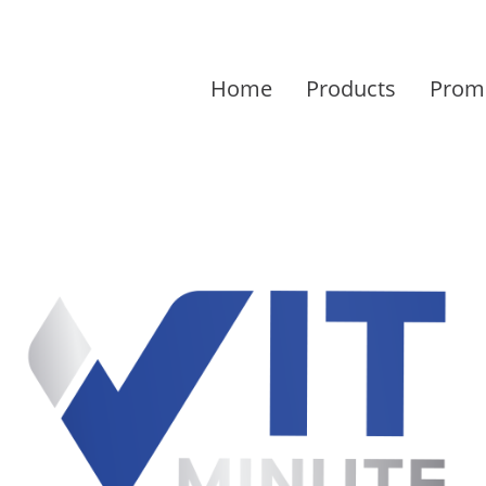
Home
Products
Prom