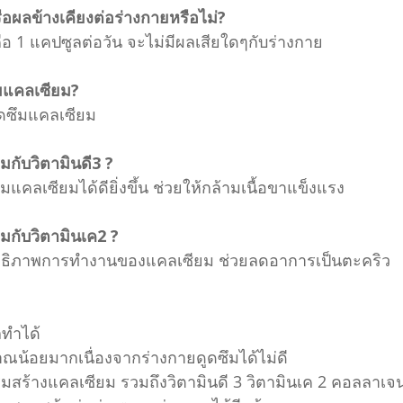
อผลข้างเคียงต่อร่างกายหรือไม่?
1 แคปซูลต่อวัน จะไม่มีผลเสียใดๆกับร่างกาย
ึมแคลเซียม?
ดูดซึมแคลเซียม
กับวิตามินดี3 ?
มแคลเซียมได้ดียิ่งขึ้น ช่วยให้กล้ามเนื้อขาแข็งแรง
กับวิตามินเค2 ?
ะสิทธิภาพการทำงานของแคลเซียม ช่วยลดอาการเป็นตะคริว
ถทำได้
าณน้อยมากเนื่องจากร่างกายดูดซึมได้ไม่ดี
ิมสร้างแคลเซียม รวมถึงวิตามินดี 3 วิตามินเค 2 คอลลาเ