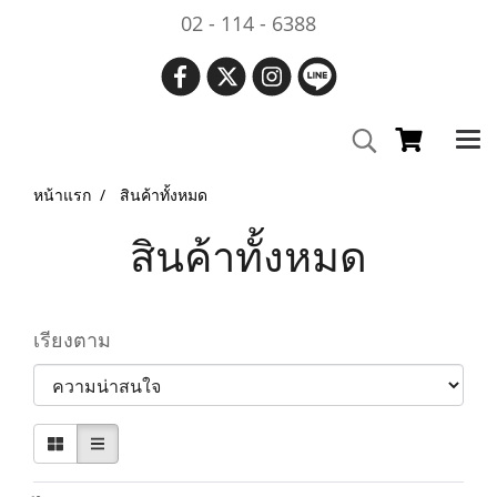
02 - 114 - 6388
หน้าแรก
สินค้าทั้งหมด
สินค้าทั้งหมด
เรียงตาม