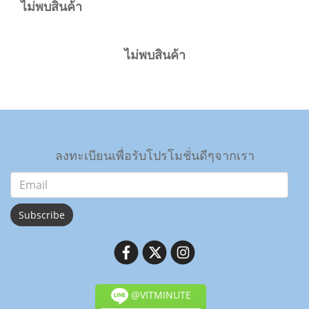
ไม่พบสินค้า
ไม่พบสินค้า
ลงทะเบียนเพื่อรับโปรโมชั่นดีๆจากเรา
Subscribe
@VITMINUTE