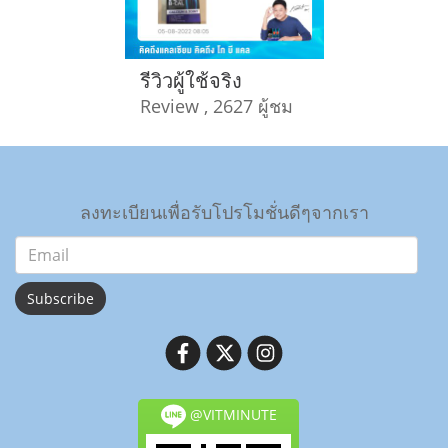
รีวิวผู้ใช้จริง
Review , 2627 ผู้ชม
ลงทะเบียนเพื่อรับโปรโมชั่นดีๆจากเรา
Subscribe
@VITMINUTE