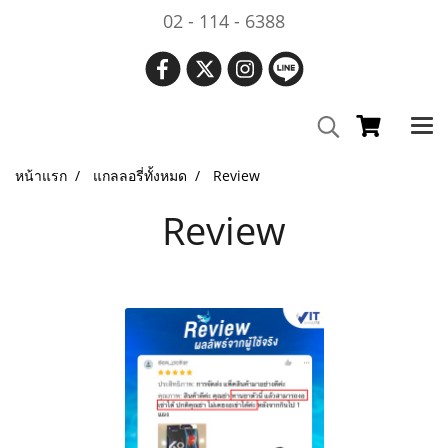
02 - 114 - 6388
หน้าแรก
แกลลอรี่ทั้งหมด
Review
Review